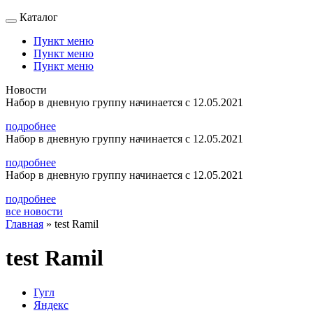
Каталог
Пункт меню
Пункт меню
Пункт меню
Новости
Набор в дневную группу начинается с 12.05.2021
подробнее
Набор в дневную группу начинается с 12.05.2021
подробнее
Набор в дневную группу начинается с 12.05.2021
подробнее
все новости
Главная
»
test Ramil
test Ramil
Гугл
Яндекс